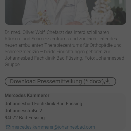
Dr. med. Oliver Wolf, Chefarzt des Interdisziplinären
Rücken- und Schmerzzentrums und zugleich Leiter des
neuen ambulanten Therapiezentrums für Orthopädie und
Schmerzmedizin – beide Einrichtungen gehören zur
Johannesbad Fachklinik Bad Füssing. Foto: Johannesbad
Gruppe
Download Pressemitteilung (*.docx)
Mercedes Kammerer
Johannesbad Fachklinik Bad Füssing
Johannesstraße 2
94072 Bad Füssing
mercedes.kammerer@johannesbad.com