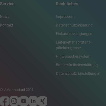
Service
Rechtliches
News
Impressum
Kontakt
Datenschutzerklärung
Einkaufsbedingungen
Lieferkettensorgfalts­
pflichtengesetz
Hinweisgebersystem
Barrierefreiheitserklärung
Datenschutz-Einstellungen
© Johannesbad 2026