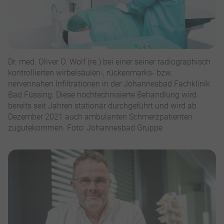
Dr. med. Oliver O. Wolf (re.) bei einer seiner radiographisch
kontrollierten wirbelsäulen-, rückenmarks- bzw.
nervennahen Infiltrationen in der Johannesbad Fachklinik
Bad Füssing. Diese hochtechnisierte Behandlung wird
bereits seit Jahren stationär durchgeführt und wird ab
Dezember 2021 auch ambulanten Schmerzpatienten
zugutekommen. Foto: Johannesbad Gruppe