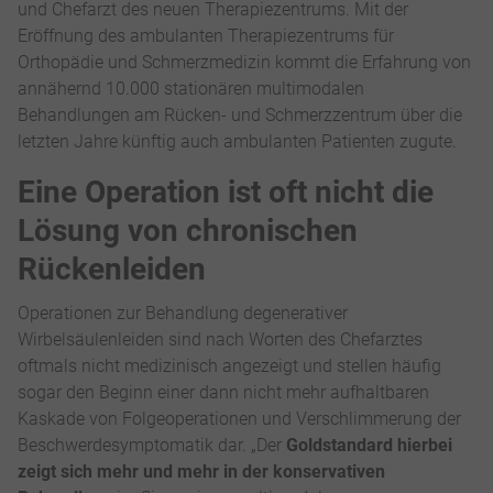
und Chefarzt des neuen Therapiezentrums. Mit der
Eröffnung des ambulanten Therapiezentrums für
Orthopädie und Schmerzmedizin kommt die Erfahrung von
annähernd 10.000 stationären multimodalen
Behandlungen am Rücken- und Schmerzzentrum über die
letzten Jahre künftig auch ambulanten Patienten zugute.
Eine Operation ist oft nicht die
Lösung von chronischen
Rückenleiden
Operationen zur Behandlung degenerativer
Wirbelsäulenleiden sind nach Worten des Chefarztes
oftmals nicht medizinisch angezeigt und stellen häufig
sogar den Beginn einer dann nicht mehr aufhaltbaren
Kaskade von Folgeoperationen und Verschlimmerung der
Beschwerdesymptomatik dar. „Der
Goldstandard hierbei
zeigt sich mehr und mehr in der konservativen