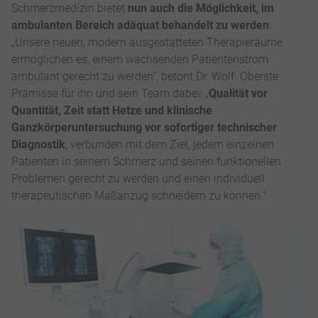
Schmerzmedizin bietet
nun auch die Möglichkeit, im
ambulanten Bereich adäquat behandelt zu werden
:
„Unsere neuen, modern ausgestatteten Therapieräume
ermöglichen es, einem wachsenden Patientenstrom
ambulant gerecht zu werden“, betont Dr. Wolf. Oberste
Prämisse für ihn und sein Team dabei: „
Qualität vor
Quantität, Zeit statt Hetze und klinische
Ganzkörperuntersuchung vor sofortiger technischer
Diagnostik
, verbunden mit dem Ziel, jedem einzelnen
Patienten in seinem Schmerz und seinen funktionellen
Problemen gerecht zu werden und einen individuell
therapeutischen Maßanzug schneidern zu können.“