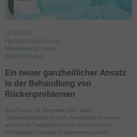
28.09.2021
Fachklinik Bad Füssing
Mercedes Kammerer
Bereich:
Kliniken
Ein neuer ganzheitlicher Ansatz
in der Behandlung von
Rückenproblemen
Bad Füssing, 28. September 2021. Beste
Therapieergebnisse oft auch ohne Skalpell: Ein neues
ambulantes Therapiezentrum für die konservative
orthopädische Therapie im Allgemeinen und die