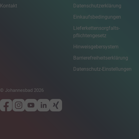
Kontakt
Datenschutzerklärung
Einkaufsbedingungen
Lieferkettensorgfalts­
pflichtengesetz
Hinweisgebersystem
Barrierefreiheitserklärung
Datenschutz-Einstellungen
© Johannesbad 2026