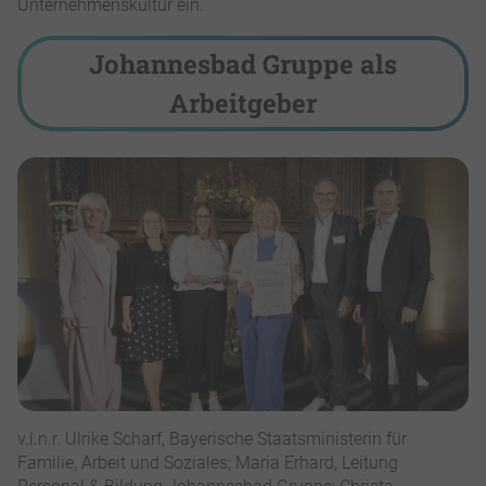
Unternehmenskultur ein.
Johannesbad Gruppe als
Arbeitgeber
v.l.n.r. Ulrike Scharf, Bayerische Staatsministerin für
Familie, Arbeit und Soziales; Maria Erhard, Leitung