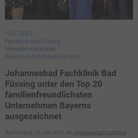
10.07.2025
Fachklinik Bad Füssing
Mercedes Kammerer
Bereich:
Unternehmen
, Kliniken
Johannesbad Fachklinik Bad
Füssing unter den Top 20
familienfreundlichsten
Unternehmen Bayerns
ausgezeichnet
Bad Füssing, 10. Juli 2025. Die
Johannesbad Fachklinik