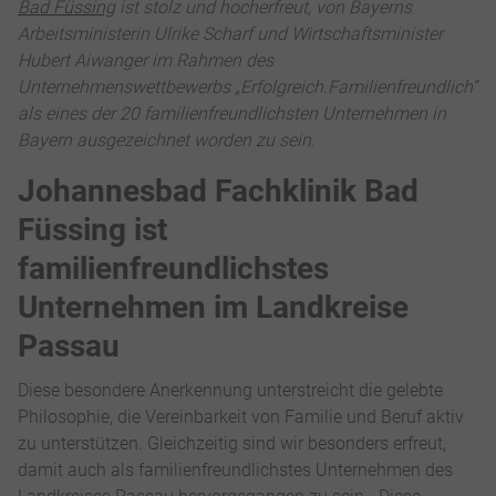
Bad Füssing
ist stolz und hocherfreut, von Bayerns
Arbeitsministerin Ulrike Scharf und Wirtschaftsminister
Hubert Aiwanger im Rahmen des
Unternehmenswettbewerbs „Erfolgreich.Familienfreundlich“
als eines der 20 familienfreundlichsten Unternehmen in
Bayern ausgezeichnet worden zu sein.
Johannesbad Fachklinik Bad
Füssing ist
familienfreundlichstes
Unternehmen im Landkreise
Passau
Diese besondere Anerkennung unterstreicht die gelebte
Philosophie, die Vereinbarkeit von Familie und Beruf aktiv
zu unterstützen. Gleichzeitig sind wir besonders erfreut,
damit auch als familienfreundlichstes Unternehmen des