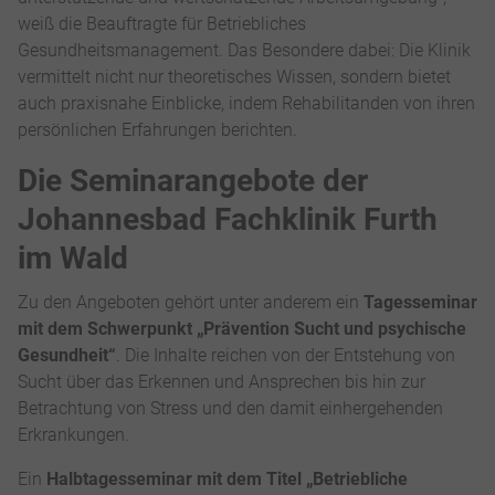
weiß die Beauftragte für Betriebliches
Gesundheitsmanagement. Das Besondere dabei: Die Klinik
vermittelt nicht nur theoretisches Wissen, sondern bietet
auch praxisnahe Einblicke, indem Rehabilitanden von ihren
persönlichen Erfahrungen berichten.
Die Seminarangebote der
Johannesbad Fachklinik Furth
im Wald
Zu den Angeboten gehört unter anderem ein
Tagesseminar
mit dem Schwerpunkt „Prävention Sucht und psychische
Gesundheit“
. Die Inhalte reichen von der Entstehung von
Sucht über das Erkennen und Ansprechen bis hin zur
Betrachtung von Stress und den damit einhergehenden
Erkrankungen.
Ein
Halbtagesseminar mit dem Titel „Betriebliche