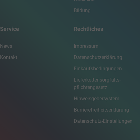
Bildung
Service
Rechtliches
News
Impressum
Kontakt
Datenschutzerklärung
Einkaufsbedingungen
Lieferkettensorgfalts­
pflichtengesetz
Hinweisgebersystem
Barrierefreiheitserklärung
Datenschutz-Einstellungen