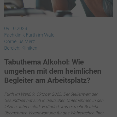
09.10.2023
Fachklinik Furth im Wald
Cornelius Merz
Bereich:
Kliniken
Tabuthema Alkohol: Wie
umgehen mit dem heimlichen
Begleiter am Arbeitsplatz?
Furth im Wald, 9. Oktober 2023. Der Stellenwert der
Gesundheit hat sich in deutschen Unternehmen in den
letzten Jahren stark verändert. Immer mehr Betriebe
übernehmen Verantwortung für das Wohlergehen ihrer