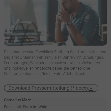
Die Johannesbad Fachklinik Furth im Wald unterstützt und
begleitet Unternehmen seit vielen Jahren mit Schulungen,
Seminartagen, Workshops, Impulsvorträgen, Webinaren
und individuellen Angebote dabei, die betriebliche
Suchtprävention zu stärken. Foto: Adobe Stock
Download Pressemitteilung (*.docx)
Cornelius Merz
Fachklinik Furth im Wald