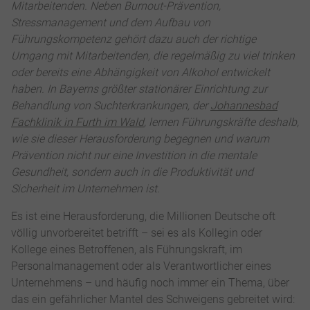
Mitarbeitenden. Neben Burnout-Prävention,
Stressmanagement und dem Aufbau von
Führungskompetenz gehört dazu auch der richtige
Umgang mit Mitarbeitenden, die regelmäßig zu viel trinken
oder bereits eine Abhängigkeit von Alkohol entwickelt
haben. In Bayerns größter stationärer Einrichtung zur
Behandlung von Suchterkrankungen, der
Johannesbad
Fachklinik in Furth im Wald
, lernen Führungskräfte deshalb,
wie sie dieser Herausforderung begegnen und warum
Prävention nicht nur eine Investition in die mentale
Gesundheit, sondern auch in die Produktivität und
Sicherheit im Unternehmen ist.
Es ist eine Herausforderung, die Millionen Deutsche oft
völlig unvorbereitet betrifft – sei es als Kollegin oder
Kollege eines Betroffenen, als Führungskraft, im
Personalmanagement oder als Verantwortlicher eines
Unternehmens – und häufig noch immer ein Thema, über
das ein gefährlicher Mantel des Schweigens gebreitet wird: