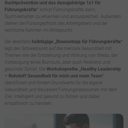
Suchtprävention und das dazugehörige 1x1 für
Führungskräfte“
schult Führungskräfte darin,
Suchtverhalten zu erkennen und anzusprechen. Außerdem
stehen die Fürsorgepflicht des Arbeitgebers und der
rechtliche Rahmen im Mittelpunkt.
Der ebenfalls
halbtägige „Boxenstopp für Führungskräfte“
legt den Schwerpunkt auf die mentale Gesundheit mit
Themen wie der Entstehung und Wirkung von Stress, der
Vorbeugung eines Burnouts, aber auch Resilienz und
gesunder Schlaf. Die
Workshopreihe „Healthy Leadership
– Rohstoff Gesundheit für mich und mein Team“
identifiziert und fördert Grundwerte für die eigene
Gesundheit und fokussiert Führungsressourcen mit dem
Ziel, intelligent und gesund zu führen und dabei
empathisch zu handeln.