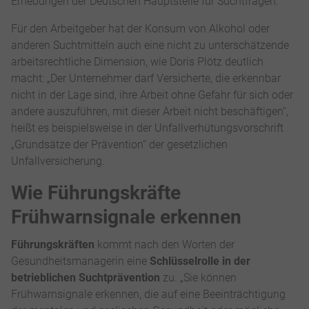
Erhebungen der Deutschen Hauptstelle für Suchtfragen.
Für den Arbeitgeber hat der Konsum von Alkohol oder
anderen Suchtmitteln auch eine nicht zu unterschätzende
arbeitsrechtliche Dimension, wie Doris Plötz deutlich
macht: „Der Unternehmer darf Versicherte, die erkennbar
nicht in der Lage sind, ihre Arbeit ohne Gefahr für sich oder
andere auszuführen, mit dieser Arbeit nicht beschäftigen“,
heißt es beispielsweise in der Unfallverhütungsvorschrift
„Grundsätze der Prävention“ der gesetzlichen
Unfallversicherung.
Wie Führungskräfte
Frühwarnsignale erkennen
Führungskräften
kommt nach den Worten der
Gesundheitsmanagerin eine
Schlüsselrolle in der
betrieblichen Suchtprävention
zu. „Sie können
Frühwarnsignale erkennen, die auf eine Beeinträchtigung